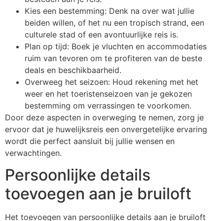
Kies een bestemming: Denk na over wat jullie
beiden willen, of het nu een tropisch strand, een
culturele stad of een avontuurlijke reis is.
Plan op tijd: Boek je vluchten en accommodaties
ruim van tevoren om te profiteren van de beste
deals en beschikbaarheid.
Overweeg het seizoen: Houd rekening met het
weer en het toeristenseizoen van je gekozen
bestemming om verrassingen te voorkomen.
Door deze aspecten in overweging te nemen, zorg je
ervoor dat je huwelijksreis een onvergetelijke ervaring
wordt die perfect aansluit bij jullie wensen en
verwachtingen.
Persoonlijke details
toevoegen aan je bruiloft
Het toevoegen van persoonlijke details aan je bruiloft