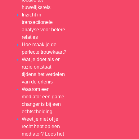
huwelijksreis
Inzicht in
transactionele
analyse voor betere
relaties
Hoe maak je de
perfecte trouwkaart?
Wat je doet als er
ruzie ontstaat
tijdens het verdelen
van de erfenis
Waarom een
mediator een game
changer is bij een
echtscheiding
Weet je niet of je
recht hebt op een
mediator? Lees het