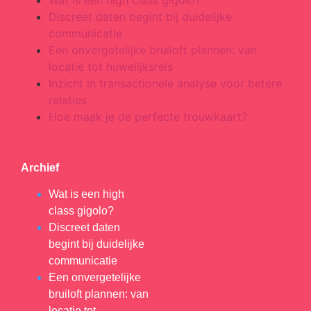
Discreet daten begint bij duidelijke
communicatie
Een onvergetelijke bruiloft plannen: van
locatie tot huwelijksreis
Inzicht in transactionele analyse voor betere
relaties
Hoe maak je de perfecte trouwkaart?
Archief
Wat is een high
class gigolo?
Discreet daten
begint bij duidelijke
communicatie
Een onvergetelijke
bruiloft plannen: van
locatie tot