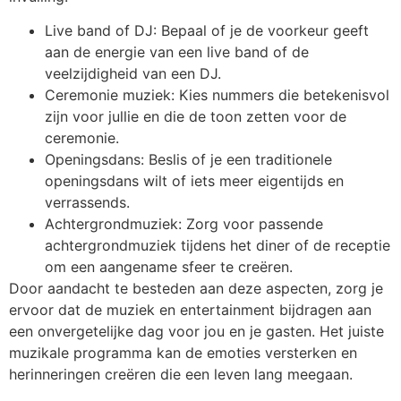
Live band of DJ: Bepaal of je de voorkeur geeft
aan de energie van een live band of de
veelzijdigheid van een DJ.
Ceremonie muziek: Kies nummers die betekenisvol
zijn voor jullie en die de toon zetten voor de
ceremonie.
Openingsdans: Beslis of je een traditionele
openingsdans wilt of iets meer eigentijds en
verrassends.
Achtergrondmuziek: Zorg voor passende
achtergrondmuziek tijdens het diner of de receptie
om een aangename sfeer te creëren.
Door aandacht te besteden aan deze aspecten, zorg je
ervoor dat de muziek en entertainment bijdragen aan
een onvergetelijke dag voor jou en je gasten. Het juiste
muzikale programma kan de emoties versterken en
herinneringen creëren die een leven lang meegaan.