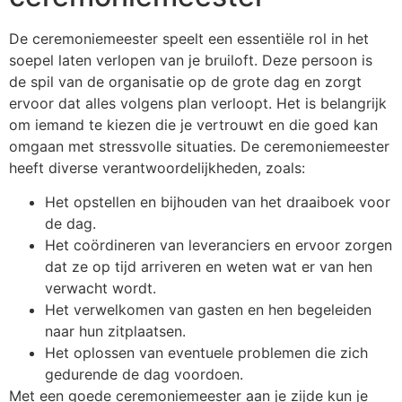
De ceremoniemeester speelt een essentiële rol in het
soepel laten verlopen van je bruiloft. Deze persoon is
de spil van de organisatie op de grote dag en zorgt
ervoor dat alles volgens plan verloopt. Het is belangrijk
om iemand te kiezen die je vertrouwt en die goed kan
omgaan met stressvolle situaties. De ceremoniemeester
heeft diverse verantwoordelijkheden, zoals:
Het opstellen en bijhouden van het draaiboek voor
de dag.
Het coördineren van leveranciers en ervoor zorgen
dat ze op tijd arriveren en weten wat er van hen
verwacht wordt.
Het verwelkomen van gasten en hen begeleiden
naar hun zitplaatsen.
Het oplossen van eventuele problemen die zich
gedurende de dag voordoen.
Met een goede ceremoniemeester aan je zijde kun je