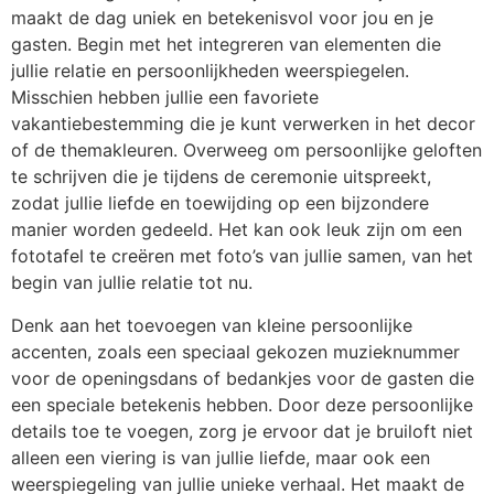
maakt de dag uniek en betekenisvol voor jou en je
gasten. Begin met het integreren van elementen die
jullie relatie en persoonlijkheden weerspiegelen.
Misschien hebben jullie een favoriete
vakantiebestemming die je kunt verwerken in het decor
of de themakleuren. Overweeg om persoonlijke geloften
te schrijven die je tijdens de ceremonie uitspreekt,
zodat jullie liefde en toewijding op een bijzondere
manier worden gedeeld. Het kan ook leuk zijn om een
fototafel te creëren met foto’s van jullie samen, van het
begin van jullie relatie tot nu.
Denk aan het toevoegen van kleine persoonlijke
accenten, zoals een speciaal gekozen muzieknummer
voor de openingsdans of bedankjes voor de gasten die
een speciale betekenis hebben. Door deze persoonlijke
details toe te voegen, zorg je ervoor dat je bruiloft niet
alleen een viering is van jullie liefde, maar ook een
weerspiegeling van jullie unieke verhaal. Het maakt de