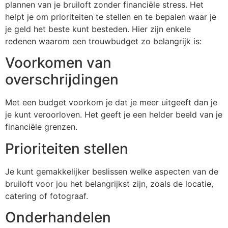
plannen van je bruiloft zonder financiële stress. Het
helpt je om prioriteiten te stellen en te bepalen waar je
je geld het beste kunt besteden. Hier zijn enkele
redenen waarom een trouwbudget zo belangrijk is:
Voorkomen van
overschrijdingen
Met een budget voorkom je dat je meer uitgeeft dan je
je kunt veroorloven. Het geeft je een helder beeld van je
financiële grenzen.
Prioriteiten stellen
Je kunt gemakkelijker beslissen welke aspecten van de
bruiloft voor jou het belangrijkst zijn, zoals de locatie,
catering of fotograaf.
Onderhandelen