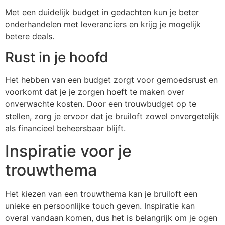
Met een duidelijk budget in gedachten kun je beter
onderhandelen met leveranciers en krijg je mogelijk
betere deals.
Rust in je hoofd
Het hebben van een budget zorgt voor gemoedsrust en
voorkomt dat je je zorgen hoeft te maken over
onverwachte kosten. Door een trouwbudget op te
stellen, zorg je ervoor dat je bruiloft zowel onvergetelijk
als financieel beheersbaar blijft.
Inspiratie voor je
trouwthema
Het kiezen van een trouwthema kan je bruiloft een
unieke en persoonlijke touch geven. Inspiratie kan
overal vandaan komen, dus het is belangrijk om je ogen