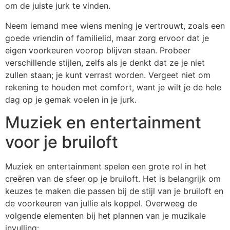
om de juiste jurk te vinden.
Neem iemand mee wiens mening je vertrouwt, zoals een
goede vriendin of familielid, maar zorg ervoor dat je
eigen voorkeuren voorop blijven staan. Probeer
verschillende stijlen, zelfs als je denkt dat ze je niet
zullen staan; je kunt verrast worden. Vergeet niet om
rekening te houden met comfort, want je wilt je de hele
dag op je gemak voelen in je jurk.
Muziek en entertainment
voor je bruiloft
Muziek en entertainment spelen een grote rol in het
creëren van de sfeer op je bruiloft. Het is belangrijk om
keuzes te maken die passen bij de stijl van je bruiloft en
de voorkeuren van jullie als koppel. Overweeg de
volgende elementen bij het plannen van je muzikale
invulling: