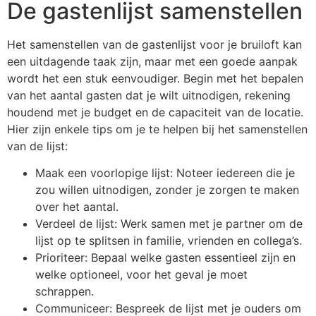
De gastenlijst samenstellen
Het samenstellen van de gastenlijst voor je bruiloft kan
een uitdagende taak zijn, maar met een goede aanpak
wordt het een stuk eenvoudiger. Begin met het bepalen
van het aantal gasten dat je wilt uitnodigen, rekening
houdend met je budget en de capaciteit van de locatie.
Hier zijn enkele tips om je te helpen bij het samenstellen
van de lijst:
Maak een voorlopige lijst: Noteer iedereen die je
zou willen uitnodigen, zonder je zorgen te maken
over het aantal.
Verdeel de lijst: Werk samen met je partner om de
lijst op te splitsen in familie, vrienden en collega’s.
Prioriteer: Bepaal welke gasten essentieel zijn en
welke optioneel, voor het geval je moet
schrappen.
Communiceer: Bespreek de lijst met je ouders om