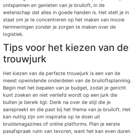
ontspannen en genieten van je bruiloft, in de
wetenschap dat alles in goede handen is. Het stelt je in
staat om je te concentreren op het maken van mooie
herinneringen zonder je zorgen te maken over de
logistiek.
Tips voor het kiezen van de
trouwjurk
Het kiezen van de perfecte trouwjurk is een van de
meest opwindende onderdelen van de bruiloftsplanning.
Begin met het bepalen van je budget, zodat je gericht
kunt zoeken en niet verliefd wordt op een jurk die
buiten je bereik ligt. Denk na over de stijl die je
aanspreekt en die past bij het thema van je bruiloft. Het
kan nuttig zijn om inspiratie op te doen uit
bruidsmagazines of online platforms. Plan je eerste
pasafspraak ruim van tevoren, want het kan even duren