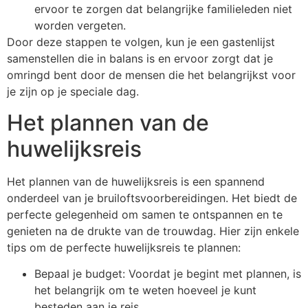
ervoor te zorgen dat belangrijke familieleden niet
worden vergeten.
Door deze stappen te volgen, kun je een gastenlijst
samenstellen die in balans is en ervoor zorgt dat je
omringd bent door de mensen die het belangrijkst voor
je zijn op je speciale dag.
Het plannen van de
huwelijksreis
Het plannen van de huwelijksreis is een spannend
onderdeel van je bruiloftsvoorbereidingen. Het biedt de
perfecte gelegenheid om samen te ontspannen en te
genieten na de drukte van de trouwdag. Hier zijn enkele
tips om de perfecte huwelijksreis te plannen:
Bepaal je budget: Voordat je begint met plannen, is
het belangrijk om te weten hoeveel je kunt
besteden aan je reis.