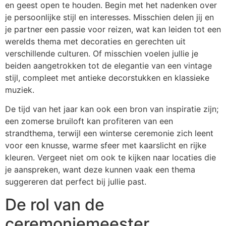
en geest open te houden. Begin met het nadenken over
je persoonlijke stijl en interesses. Misschien delen jij en
je partner een passie voor reizen, wat kan leiden tot een
werelds thema met decoraties en gerechten uit
verschillende culturen. Of misschien voelen jullie je
beiden aangetrokken tot de elegantie van een vintage
stijl, compleet met antieke decorstukken en klassieke
muziek.
De tijd van het jaar kan ook een bron van inspiratie zijn;
een zomerse bruiloft kan profiteren van een
strandthema, terwijl een winterse ceremonie zich leent
voor een knusse, warme sfeer met kaarslicht en rijke
kleuren. Vergeet niet om ook te kijken naar locaties die
je aanspreken, want deze kunnen vaak een thema
suggereren dat perfect bij jullie past.
De rol van de
ceremoniemeester