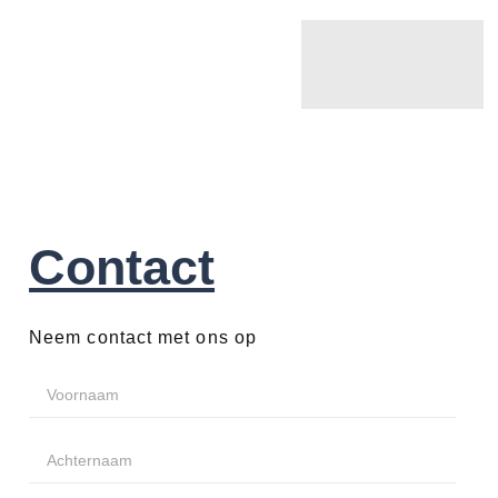
Contact
Neem contact met ons op