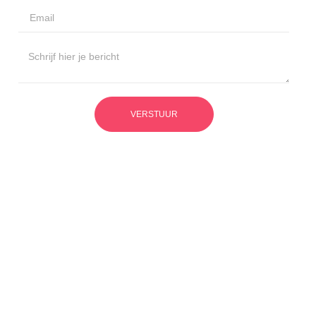
VERSTUUR