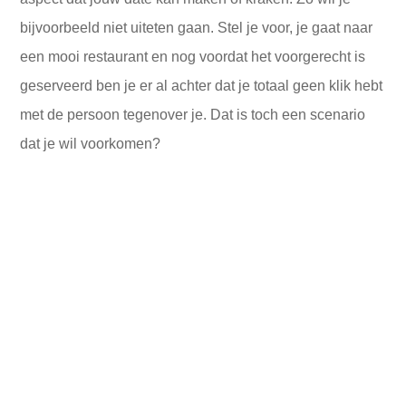
bijvoorbeeld niet uiteten gaan. Stel je voor, je gaat naar
een mooi restaurant en nog voordat het voorgerecht is
geserveerd ben je er al achter dat je totaal geen klik hebt
met de persoon tegenover je. Dat is toch een scenario
dat je wil voorkomen?