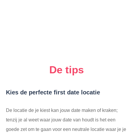
De tips
Kies de perfecte first date locatie
De locatie de je kiest kan jouw date maken of kraken;
tenzij je al weet waar jouw date van houdt is het een
goede zet om te gaan voor een neutrale locatie waar je je