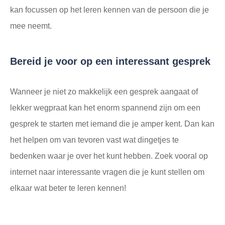
kan focussen op het leren kennen van de persoon die je
mee neemt.
Bereid je voor op een interessant gesprek
Wanneer je niet zo makkelijk een gesprek aangaat of
lekker wegpraat kan het enorm spannend zijn om een
gesprek te starten met iemand die je amper kent. Dan kan
het helpen om van tevoren vast wat dingetjes te
bedenken waar je over het kunt hebben. Zoek vooral op
internet naar interessante vragen die je kunt stellen om
elkaar wat beter te leren kennen!