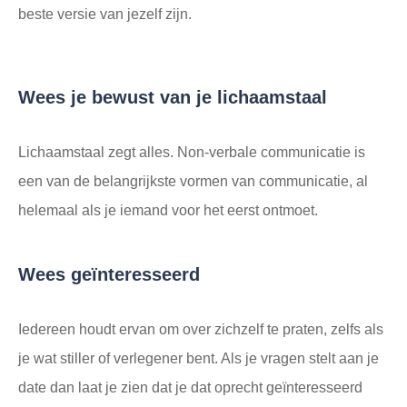
beste versie van jezelf zijn.
Wees je bewust van je lichaamstaal
Lichaamstaal zegt alles. Non-verbale communicatie is
een van de belangrijkste vormen van communicatie, al
helemaal als je iemand voor het eerst ontmoet.
Wees geïnteresseerd
Iedereen houdt ervan om over zichzelf te praten, zelfs als
je wat stiller of verlegener bent. Als je vragen stelt aan je
date dan laat je zien dat je dat oprecht geïnteresseerd