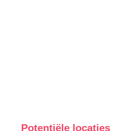
Potentiële locaties