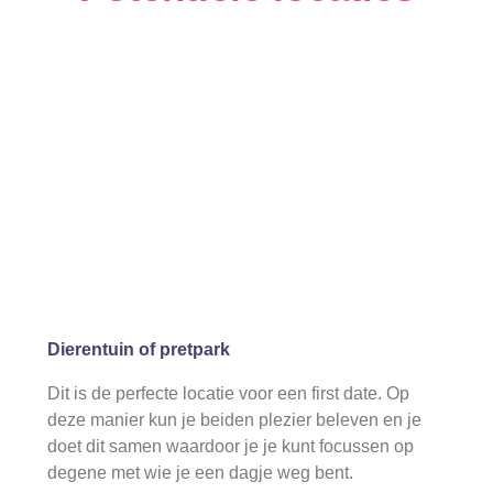
Dierentuin of pretpark
Dit is de perfecte locatie voor een first date. Op
deze manier kun je beiden plezier beleven en je
doet dit samen waardoor je je kunt focussen op
degene met wie je een dagje weg bent.