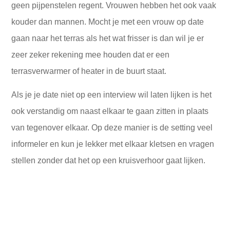
geen pijpenstelen regent. Vrouwen hebben het ook vaak
kouder dan mannen. Mocht je met een vrouw op date
gaan naar het terras als het wat frisser is dan wil je er
zeer zeker rekening mee houden dat er een
terrasverwarmer of heater in de buurt staat.
Als je je date niet op een interview wil laten lijken is het
ook verstandig om naast elkaar te gaan zitten in plaats
van tegenover elkaar. Op deze manier is de setting veel
informeler en kun je lekker met elkaar kletsen en vragen
stellen zonder dat het op een kruisverhoor gaat lijken.