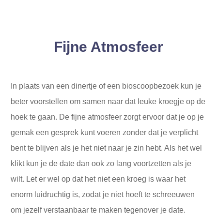
Fijne Atmosfeer
In plaats van een dinertje of een bioscoopbezoek kun je
beter voorstellen om samen naar dat leuke kroegje op de
hoek te gaan. De fijne atmosfeer zorgt ervoor dat je op je
gemak een gesprek kunt voeren zonder dat je verplicht
bent te blijven als je het niet naar je zin hebt. Als het wel
klikt kun je de date dan ook zo lang voortzetten als je
wilt. Let er wel op dat het niet een kroeg is waar het
enorm luidruchtig is, zodat je niet hoeft te schreeuwen
om jezelf verstaanbaar te maken tegenover je date.