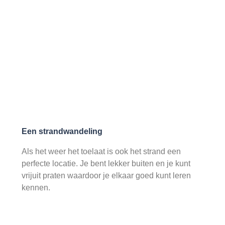
Een strandwandeling
Als het weer het toelaat is ook het strand een
perfecte locatie. Je bent lekker buiten en je kunt
vrijuit praten waardoor je elkaar goed kunt leren
kennen.