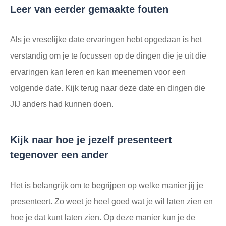
Leer van eerder gemaakte fouten
Als je vreselijke date ervaringen hebt opgedaan is het
verstandig om je te focussen op de dingen die je uit die
ervaringen kan leren en kan meenemen voor een
volgende date. Kijk terug naar deze date en dingen die
JIJ anders had kunnen doen.
Kijk naar hoe je jezelf presenteert
tegenover een ander
Het is belangrijk om te begrijpen op welke manier jij je
presenteert. Zo weet je heel goed wat je wil laten zien en
hoe je dat kunt laten zien. Op deze manier kun je de