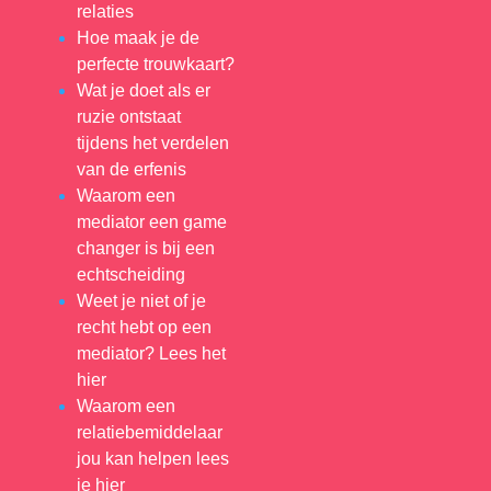
relaties
Hoe maak je de
perfecte trouwkaart?
Wat je doet als er
ruzie ontstaat
tijdens het verdelen
van de erfenis
Waarom een
mediator een game
changer is bij een
echtscheiding
Weet je niet of je
recht hebt op een
mediator? Lees het
hier
Waarom een
relatiebemiddelaar
jou kan helpen lees
je hier