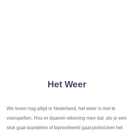
Het Weer
We leven nog altijd in Nederland, het weer is niet te
voorspellen. Hou er daarom rekening mee dat als je een
stuk gaat wandelen of bijvoorbeeld gaat picknicken het